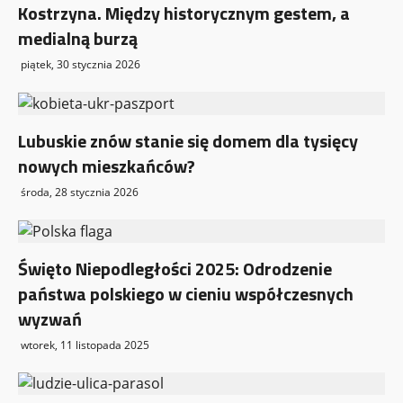
Kostrzyna. Między historycznym gestem, a
medialną burzą
piątek, 30 stycznia 2026
Lubuskie znów stanie się domem dla tysięcy
nowych mieszkańców?
środa, 28 stycznia 2026
Święto Niepodległości 2025: Odrodzenie
państwa polskiego w cieniu współczesnych
wyzwań
wtorek, 11 listopada 2025