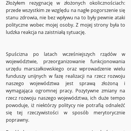
Złożyłem rezygnację w złożonych okolicznościach:
przede wszystkim ze względu na nagłe pogorszenie się
stanu zdrowia, nie bez wpływu na to były pewnie ataki
polityczne wobec mojej osoby. Z mojej strony była to
ludzka reakcja na zaistniałą sytuację.
Spuścizna po latach wcześniejszych rządów w
województwie, przeorganizowanie funkcjonowania
urzędu marszałkowskiego oraz wprowadzenie wielu
funduszy unijnych w fazę realizacji na rzecz rozwoju
naszego województwa jest sprawą złożoną i
wymagająca ogromnej pracy. Pozytywne zmiany na
rzecz rozwoju naszego województwa, ich duże tempo
powoduje, iż niektórzy politycy nie potrafią odnaleźć
się tej rzeczywistości w sposób merytorycznie
poprawny.