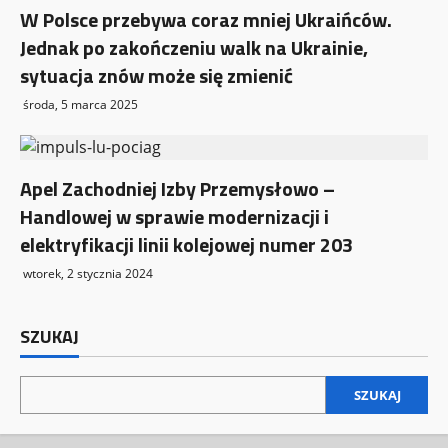
W Polsce przebywa coraz mniej Ukraińców.
Jednak po zakończeniu walk na Ukrainie,
sytuacja znów może się zmienić
środa, 5 marca 2025
Apel Zachodniej Izby Przemysłowo –
Handlowej w sprawie modernizacji i
elektryfikacji linii kolejowej numer 203
wtorek, 2 stycznia 2024
SZUKAJ
SZUKAJ