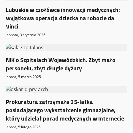
Lubuskie w czołówce innowacji medycznych:
wyjątkowa operacja dziecka na robocie da
Vinci
sobota, 3 stycznia 2026
NIK o Szpitalach Wojewódzkich. Zbyt mało
personelu, zbyt długie dyżury
środa, 5 marca 2025
Prokuratura zatrzymała 25-latka
posiadającego wykształcenie gimnazjalne,
który udzielał porad medycznych w Internecie
środa, 5 lutego 2025