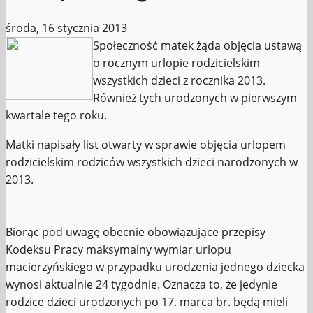
środa, 16 stycznia 2013
Społeczność matek żąda objęcia ustawą
o rocznym urlopie rodzicielskim
wszystkich dzieci z rocznika 2013.
Również tych urodzonych w pierwszym
kwartale tego roku.
Matki napisały list otwarty w sprawie objęcia urlopem
rodzicielskim rodziców wszystkich dzieci narodzonych w
2013.
Biorąc pod uwagę obecnie obowiązujące przepisy
Kodeksu Pracy maksymalny wymiar urlopu
macierzyńskiego w przypadku urodzenia jednego dziecka
wynosi aktualnie 24 tygodnie. Oznacza to, że jedynie
rodzice dzieci urodzonych po 17. marca br. będą mieli