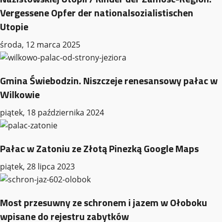
Vergessene Opfer der nationalsozialistischen
Utopie
środa, 12 marca 2025
Gmina Świebodzin. Niszczeje renesansowy pałac w
Wilkowie
piątek, 18 października 2024
Pałac w Zatoniu ze Złotą Pinezką Google Maps
piątek, 28 lipca 2023
Most przesuwny ze schronem i jazem w Ołoboku
wpisane do rejestru zabytków