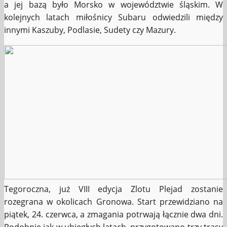
a jej bazą było Morsko w województwie śląskim. W
kolejnych latach miłośnicy Subaru odwiedzili między
innymi Kaszuby, Podlasie, Sudety czy Mazury.
Tegoroczna, już VIII edycja Zlotu Plejad zostanie
rozegrana w okolicach Gronowa. Start przewidziano na
piątek, 24. czerwca, a zmagania potrwają łącznie dwa dni.