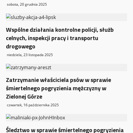
sobota, 20 grudnia 2025
Wspólne działania kontrolne policji, służb
celnych, inspekcji pracy i transportu
drogowego
niedziela, 23 listopada 2025
Zatrzymanie właściciela psów w sprawie
śmiertelnego pogryzienia mężczyzny w
Zielonej Górze
czwartek, 16 października 2025
Śledztwo w sprawie śmiertelnego pogryzienia