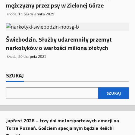
mężczyzny przez psy w Zielonej Górze
środa, 15 października 2025
Świebodzin. Służby udaremniły przemyt
narkotyków o wartości miliona złotych
środa, 20 sierpnia 2025
SZUKAJ
SZUKAJ
Japfest 2026 – trzy dni motorsportowych emocji na
Torze Poznań. Gościem specjalnym będzie Keiichi