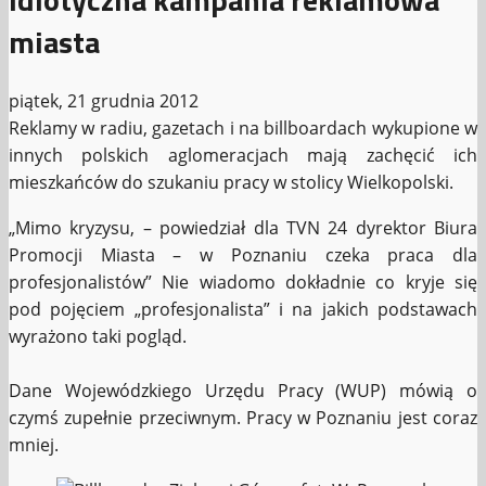
miasta
piątek, 21 grudnia 2012
Reklamy w radiu, gazetach i na billboardach wykupione w
innych polskich aglomeracjach mają zachęcić ich
mieszkańców do szukaniu pracy w stolicy Wielkopolski.
„Mimo kryzysu, – powiedział dla TVN 24 dyrektor Biura
Promocji Miasta – w Poznaniu czeka praca dla
profesjonalistów” Nie wiadomo dokładnie co kryje się
pod pojęciem „profesjonalista” i na jakich podstawach
wyrażono taki pogląd.
Dane Wojewódzkiego Urzędu Pracy (WUP) mówią o
czymś zupełnie przeciwnym. Pracy w Poznaniu jest coraz
mniej.