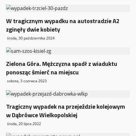
W tragicznym wypadku na autostradzie A2
zginęły dwie kobiety
środa, 30 października 2024
Zielona Góra. Mężczyzna spadł z wiaduktu
ponosząc śmierć na miejscu
sobota, 3 czerwca 2023
Tragiczny wypadek na przejeździe kolejowym
w Dąbrówce Wielkopolskiej
środa, 20 lipca 2022