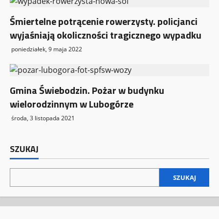
Śmiertelne potrącenie rowerzysty. policjanci
wyjaśniają okoliczności tragicznego wypadku
poniedziałek, 9 maja 2022
Gmina Świebodzin. Pożar w budynku
wielorodzinnym w Lubogórze
środa, 3 listopada 2021
SZUKAJ
SZUKAJ