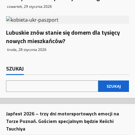
czwartek, 29 stycznia 2026
Lubuskie znów stanie się domem dla tysięcy
nowych mieszkańców?
środa, 28 stycznia 2026
SZUKAJ
SZUKAJ
Japfest 2026 – trzy dni motorsportowych emocji na
Torze Poznań. Gościem specjalnym będzie Keiichi
Tsuchiya