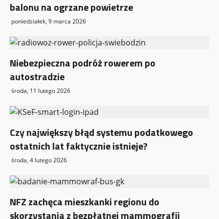
balonu na ogrzane powietrze
poniedziałek, 9 marca 2026
Niebezpieczna podróż rowerem po
autostradzie
środa, 11 lutego 2026
Czy największy błąd systemu podatkowego
ostatnich lat faktycznie istnieje?
środa, 4 lutego 2026
NFZ zachęca mieszkanki regionu do
skorzystania z bezpłatnej mammografii