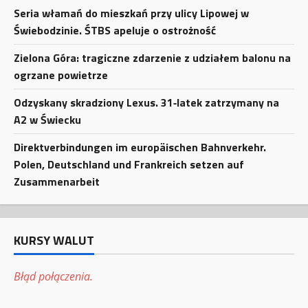
Seria włamań do mieszkań przy ulicy Lipowej w
Świebodzinie. ŚTBS apeluje o ostrożność
Zielona Góra: tragiczne zdarzenie z udziałem balonu na
ogrzane powietrze
Odzyskany skradziony Lexus. 31‑latek zatrzymany na
A2 w Świecku
Direktverbindungen im europäischen Bahnverkehr.
Polen, Deutschland und Frankreich setzen auf
Zusammenarbeit
KURSY WALUT
Błąd połączenia.