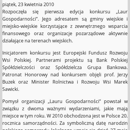
piątek, 23 kwietnia 2010
Rozpoczęła się pierwsza edycja konkursu „Laur
Gospodarności”. Jego adresatem są gminy wiejskie i
miejsko-wiejskie korzystające z zewnętrznego wsparcia
finansowego oraz organizacje pozarządowe aktywnie
działające na terenach wiejskich.
Inicjatorem konkursu jest Europejski Fundusz Rozwoju
Wsi Polskiej. Partnerami projektu są Bank Polskiej
Spółdzielczości oraz Spółdzielcza Grupa Bankowa.
Patronat Honorowy nad konkursem objęli prof. Jerzy
Buzek oraz Minister Rolnictwa i Rozwoju Wsi Marek
Sawicki.
Pomysł organizacji „Lauru Gospodarności” powstał w
związku z dwoma ważnymi wydarzeniami, jakie mają
miejsce w tym roku. W 2010 obchodzona jest w Polsce 20.
rocznica samorządności. Za symboliczną datę narodzin