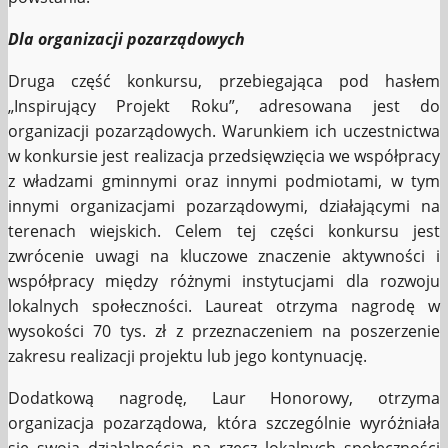
Dla organizacji pozarządowych
Druga część konkursu, przebiegająca pod hasłem
„Inspirujący Projekt Roku”, adresowana jest do
organizacji pozarządowych. Warunkiem ich uczestnictwa
w konkursie jest realizacja przedsięwzięcia we współpracy
z władzami gminnymi oraz innymi podmiotami, w tym
innymi organizacjami pozarządowymi, działającymi na
terenach wiejskich. Celem tej części konkursu jest
zwrócenie uwagi na kluczowe znaczenie aktywności i
współpracy między różnymi instytucjami dla rozwoju
lokalnych społeczności. Laureat otrzyma nagrodę w
wysokości 70 tys. zł z przeznaczeniem na poszerzenie
zakresu realizacji projektu lub jego kontynuację.
Dodatkową nagrodę, Laur Honorowy, otrzyma
organizacja pozarządowa, która szczególnie wyróżniała