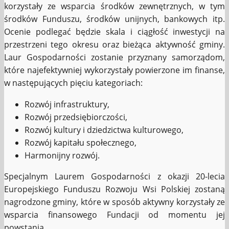
korzystały ze wsparcia środków zewnętrznych, w tym
środków Funduszu, środków unijnych, bankowych itp.
Ocenie podlegać będzie skala i ciągłość inwestycji na
przestrzeni tego okresu oraz bieżąca aktywność gminy.
Laur Gospodarności zostanie przyznany samorządom,
które najefektywniej wykorzystały powierzone im finanse,
w następujących pięciu kategoriach:
Rozwój infrastruktury,
Rozwój przedsiębiorczości,
Rozwój kultury i dziedzictwa kulturowego,
Rozwój kapitału społecznego,
Harmonijny rozwój.
Specjalnym Laurem Gospodarności z okazji 20-lecia
Europejskiego Funduszu Rozwoju Wsi Polskiej zostaną
nagrodzone gminy, które w sposób aktywny korzystały ze
wsparcia finansowego Fundacji od momentu jej
powstania.