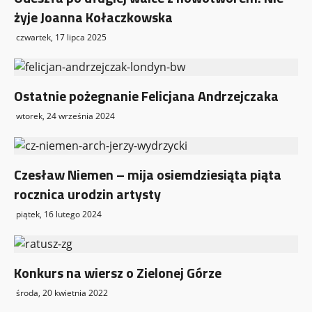
żyje Joanna Kołaczkowska
czwartek, 17 lipca 2025
Ostatnie pożegnanie Felicjana Andrzejczaka
wtorek, 24 września 2024
Czesław Niemen – mija osiemdziesiąta piąta
rocznica urodzin artysty
piątek, 16 lutego 2024
Konkurs na wiersz o Zielonej Górze
środa, 20 kwietnia 2022