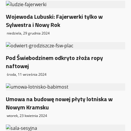
Wojewoda Lubuski: Fajerwerki tylko w
Sylwestra i Nowy Rok
niedziela, 29 grudnia 2024
Pod Świebodzinem odkryto złoża ropy
naftowej
środa, 11 września 2024
Umowa na budowę nowej płyty lotniska w
Nowym Kramsku
wtorek, 23 kwietnia 2024