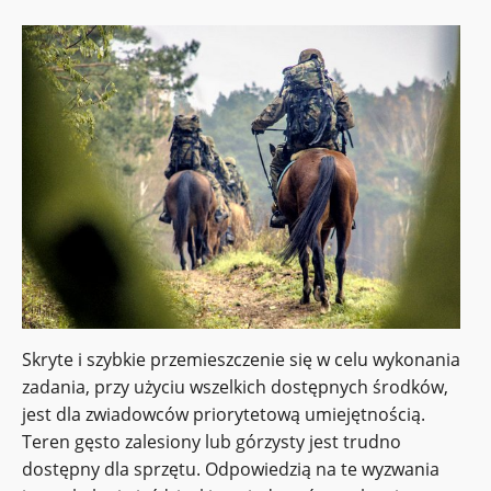
Skryte i szybkie przemieszczenie się w celu wykonania
zadania, przy użyciu wszelkich dostępnych środków,
jest dla zwiadowców priorytetową umiejętnością.
Teren gęsto zalesiony lub górzysty jest trudno
dostępny dla sprzętu. Odpowiedzią na te wyzwania