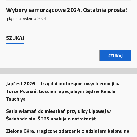
Wybory samorządowe 2024. Ostatnia prosta!
piątek, 5 kwietnia 2024
SZUKAJ
SZUKAJ
Japfest 2026 – trzy dni motorsportowych emocji na
Torze Poznań. Gościem specjalnym będzie Keiichi
Tsuchiya
Seria włamań do mieszkań przy ulicy Lipowej w
Świebodzinie. ŚTBS apeluje o ostrożność
Zielona Góra: tragiczne zdarzenie z udziałem balonu na