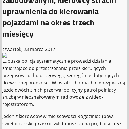
uprawnienia do kierowania
pojazdami na okres trzech
miesięcy
czwartek, 23 marca 2017
Lubuska policja systematycznie prowadzi działania
zmierzające do przestrzegania przez kierujących
przepisów ruchu drogowego, szczególnie dotyczących
dozwolonej prędkości. W ostatnich dniach niebezpieczną
jazdę dwóch z nich przerwał policyjny patrol pełniący
służbę w nieoznakowanym radiowozie z wideo-
rejestratorem.
Jeden z kierowców w miejscowości Rogoziniec (pow.
świebodziński) przekroczył dopuszczalną prędkość o 67