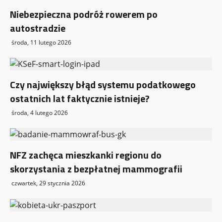
Niebezpieczna podróż rowerem po
autostradzie
środa, 11 lutego 2026
Czy największy błąd systemu podatkowego
ostatnich lat faktycznie istnieje?
środa, 4 lutego 2026
NFZ zachęca mieszkanki regionu do
skorzystania z bezpłatnej mammografii
czwartek, 29 stycznia 2026