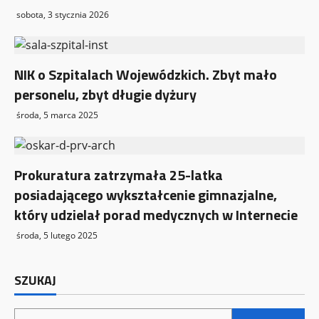
sobota, 3 stycznia 2026
NIK o Szpitalach Wojewódzkich. Zbyt mało
personelu, zbyt długie dyżury
środa, 5 marca 2025
Prokuratura zatrzymała 25-latka
posiadającego wykształcenie gimnazjalne,
który udzielał porad medycznych w Internecie
środa, 5 lutego 2025
SZUKAJ