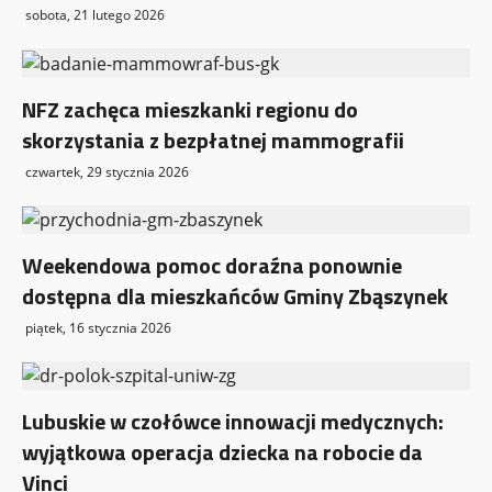
sobota, 21 lutego 2026
NFZ zachęca mieszkanki regionu do
skorzystania z bezpłatnej mammografii
czwartek, 29 stycznia 2026
Weekendowa pomoc doraźna ponownie
dostępna dla mieszkańców Gminy Zbąszynek
piątek, 16 stycznia 2026
Lubuskie w czołówce innowacji medycznych:
wyjątkowa operacja dziecka na robocie da
Vinci