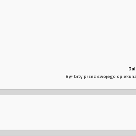
Dal
Był bity przez swojego opiekun