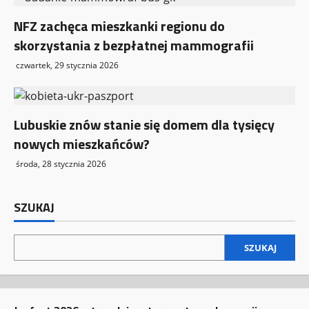
NFZ zachęca mieszkanki regionu do
skorzystania z bezpłatnej mammografii
czwartek, 29 stycznia 2026
Lubuskie znów stanie się domem dla tysięcy
nowych mieszkańców?
środa, 28 stycznia 2026
SZUKAJ
SZUKAJ