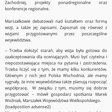
Zachodniej, projekty ponadregionalne oraz
konferencje regionalne.
Marszałkowie debatowali nad kształtem oraz formą
wizji, a także jej zapisami. Zapoznali się również z
wizjami przygotowanymi przez poszczególne
województwa.
– Trzeba dołożyć starań, aby wizja była gotowa do
zaakceptowania dla oceniających. Musi być czytelna i
niepozostawiająca miejsca na pytania i zastrzeżenia.
Trzeba liczyć się z tym, że mamy kilku konkurentów.
Głównym z nich jest Polska Wschodnia, ale mamy
sygnały, że inne województwa także planują rozpocząć
współpracę. W związku z tym, musimy się dobrze
przygotować – mówił gospodarz spotkania Marek
Woźniak, Marszałek Województwa Wielkopolskiego.
{loadposition adsense2}