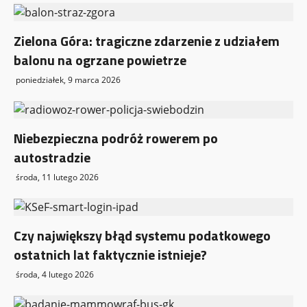
Zielona Góra: tragiczne zdarzenie z udziałem
balonu na ogrzane powietrze
poniedziałek, 9 marca 2026
Niebezpieczna podróż rowerem po
autostradzie
środa, 11 lutego 2026
Czy największy błąd systemu podatkowego
ostatnich lat faktycznie istnieje?
środa, 4 lutego 2026