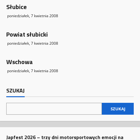
Słubice
poniedziałek, 7 kwietnia 2008
Powiat słubicki
poniedziałek, 7 kwietnia 2008
Wschowa
poniedziałek, 7 kwietnia 2008
SZUKAJ
SZUKAJ
Japfest 2026 – trzy dni motorsportowych emocji na