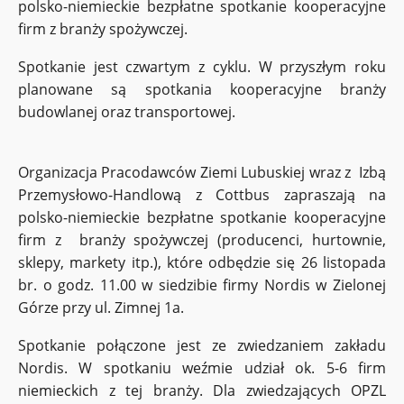
polsko-niemieckie bezpłatne spotkanie kooperacyjne
firm z branży spożywczej.
Spotkanie jest czwartym z cyklu. W przyszłym roku
planowane są spotkania kooperacyjne branży
budowlanej oraz transportowej.
Organizacja Pracodawców Ziemi Lubuskiej wraz z Izbą
Przemysłowo-Handlową z Cottbus zapraszają na
polsko-niemieckie bezpłatne spotkanie kooperacyjne
firm z branży spożywczej (producenci, hurtownie,
sklepy, markety itp.), które odbędzie się 26 listopada
br. o godz. 11.00
w siedzibie firmy Nordis
w Zielonej
Górze przy ul. Zimnej 1a.
Spotkanie połączone jest ze zwiedzaniem zakładu
Nordis. W spotkaniu weźmie udział ok. 5-6 firm
niemieckich z tej branży. Dla zwiedzających OPZL