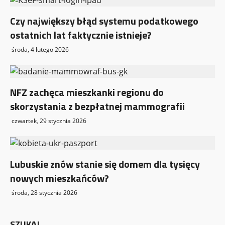
Czy największy błąd systemu podatkowego
ostatnich lat faktycznie istnieje?
środa, 4 lutego 2026
NFZ zachęca mieszkanki regionu do
skorzystania z bezpłatnej mammografii
czwartek, 29 stycznia 2026
Lubuskie znów stanie się domem dla tysięcy
nowych mieszkańców?
środa, 28 stycznia 2026
SZUKAJ