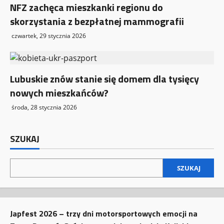
NFZ zachęca mieszkanki regionu do
skorzystania z bezpłatnej mammografii
czwartek, 29 stycznia 2026
Lubuskie znów stanie się domem dla tysięcy
nowych mieszkańców?
środa, 28 stycznia 2026
SZUKAJ
SZUKAJ
Japfest 2026 – trzy dni motorsportowych emocji na