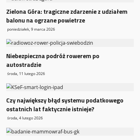
Zielona Góra: tragiczne zdarzenie z udziałem
balonu na ogrzane powietrze
poniedziałek, 9 marca 2026
Niebezpieczna podróż rowerem po
autostradzie
środa, 11 lutego 2026
Czy największy błąd systemu podatkowego
ostatnich lat faktycznie istnieje?
środa, 4 lutego 2026