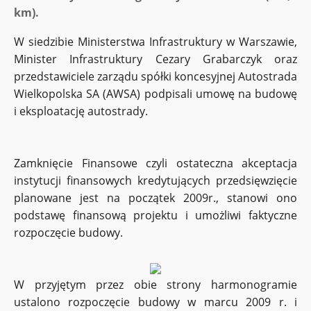
km).
W siedzibie Ministerstwa Infrastruktury w Warszawie,
Minister Infrastruktury Cezary Grabarczyk oraz
przedstawiciele zarządu spółki koncesyjnej Autostrada
Wielkopolska SA (AWSA) podpisali umowę na budowę
i eksploatację autostrady.
Zamknięcie Finansowe czyli ostateczna akceptacja
instytucji finansowych kredytujących przedsięwzięcie
planowane jest na początek 2009r., stanowi ono
podstawę finansową projektu i umożliwi faktyczne
rozpoczęcie budowy.
W przyjętym przez obie strony harmonogramie
ustalono rozpoczęcie budowy w marcu 2009 r. i