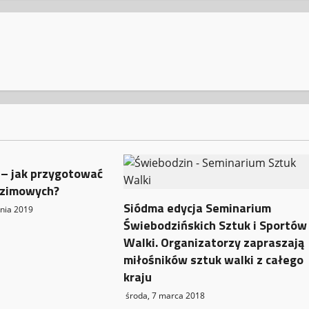
 – jak przygotować
 zimowych?
Siódma edycja Seminarium
znia 2019
Świebodzińskich Sztuk i Sportów
Walki. Organizatorzy zapraszają
miłośników sztuk walki z całego
kraju
środa, 7 marca 2018