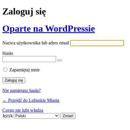
Zaloguj się
Oparte na WordPressie
Nazwa użytkownika lub adres email
Hasło
Zapamiętaj mnie
Nie pamiętasz hasła?
← Przejdź do Lubuskie Miasta
Czego nie lubi władza
Język