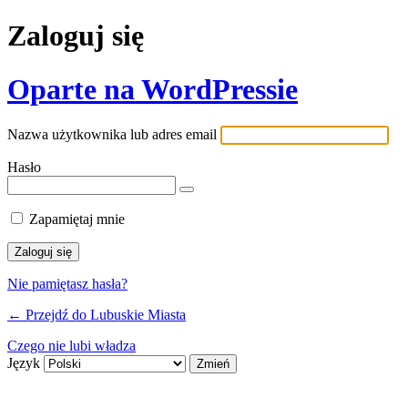
Zaloguj się
Oparte na WordPressie
Nazwa użytkownika lub adres email
Hasło
Zapamiętaj mnie
Nie pamiętasz hasła?
← Przejdź do Lubuskie Miasta
Czego nie lubi władza
Język