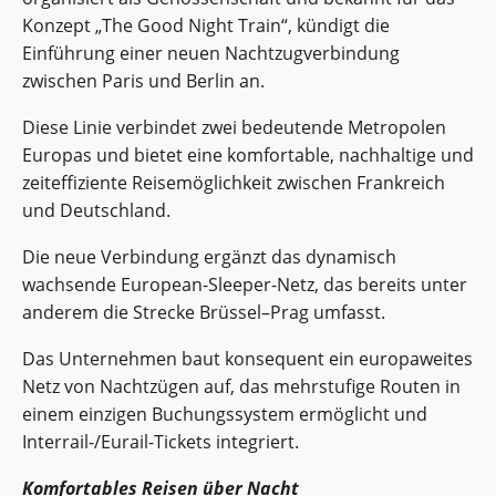
Konzept „The Good Night Train“, kündigt die
Einführung einer neuen Nachtzugverbindung
zwischen Paris und Berlin an.
Diese Linie verbindet zwei bedeutende Metropolen
Europas und bietet eine komfortable, nachhaltige und
zeiteffiziente Reisemöglichkeit zwischen Frankreich
und Deutschland.
Die neue Verbindung ergänzt das dynamisch
wachsende European‑Sleeper‑Netz, das bereits unter
anderem die Strecke Brüssel–Prag umfasst.
Das Unternehmen baut konsequent ein europaweites
Netz von Nachtzügen auf, das mehrstufige Routen in
einem einzigen Buchungssystem ermöglicht und
Interrail‑/Eurail‑Tickets integriert.
Komfortables Reisen über Nacht