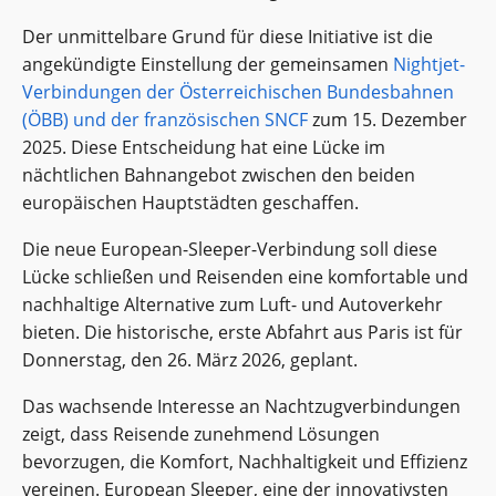
Der unmittelbare Grund für diese Initiative ist die
angekündigte Einstellung der gemeinsamen
Nightjet-
Verbindungen der Österreichischen Bundesbahnen
(ÖBB) und der französischen SNCF
zum 15. Dezember
2025. Diese Entscheidung hat eine Lücke im
nächtlichen Bahnangebot zwischen den beiden
europäischen Hauptstädten geschaffen.
Die neue European-Sleeper-Verbindung soll diese
Lücke schließen und Reisenden eine komfortable und
nachhaltige Alternative zum Luft- und Autoverkehr
bieten. Die historische, erste Abfahrt aus Paris ist für
Donnerstag, den 26. März 2026, geplant.
Das wachsende Interesse an Nachtzugverbindungen
zeigt, dass Reisende zunehmend Lösungen
bevorzugen, die Komfort, Nachhaltigkeit und Effizienz
vereinen. European Sleeper, eine der innovativsten