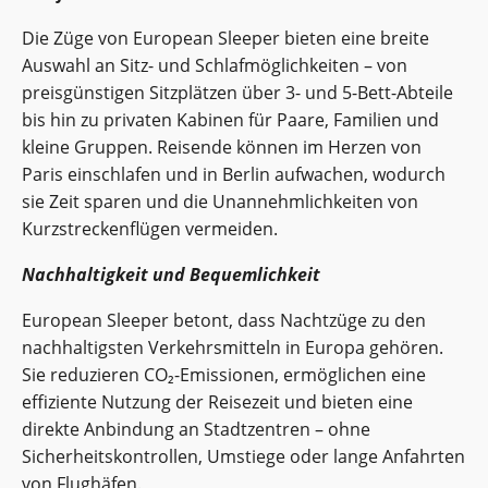
Die Züge von European Sleeper bieten eine breite
Auswahl an Sitz- und Schlafmöglichkeiten – von
preisgünstigen Sitzplätzen über 3‑ und 5‑Bett‑Abteile
bis hin zu privaten Kabinen für Paare, Familien und
kleine Gruppen. Reisende können im Herzen von
Paris einschlafen und in Berlin aufwachen, wodurch
sie Zeit sparen und die Unannehmlichkeiten von
Kurzstreckenflügen vermeiden.
Nachhaltigkeit und Bequemlichkeit
European Sleeper betont, dass Nachtzüge zu den
nachhaltigsten Verkehrsmitteln in Europa gehören.
Sie reduzieren CO₂‑Emissionen, ermöglichen eine
effiziente Nutzung der Reisezeit und bieten eine
direkte Anbindung an Stadtzentren – ohne
Sicherheitskontrollen, Umstiege oder lange Anfahrten
von Flughäfen.