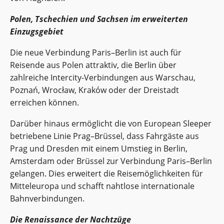
Polen, Tschechien und Sachsen im erweiterten
Einzugsgebiet
Die neue Verbindung Paris–Berlin ist auch für
Reisende aus Polen attraktiv, die Berlin über
zahlreiche Intercity‑Verbindungen aus Warschau,
Poznań, Wrocław, Kraków oder der Dreistadt
erreichen können.
Darüber hinaus ermöglicht die von European Sleeper
betriebene Linie Prag–Brüssel, dass Fahrgäste aus
Prag und Dresden mit einem Umstieg in Berlin,
Amsterdam oder Brüssel zur Verbindung Paris–Berlin
gelangen. Dies erweitert die Reisemöglichkeiten für
Mitteleuropa und schafft nahtlose internationale
Bahnverbindungen.
Die Renaissance der Nachtzüge